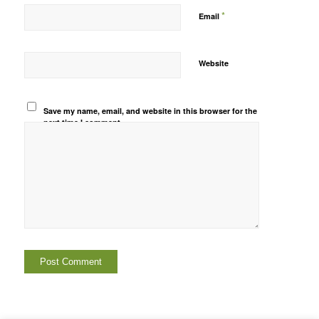
*
Email
Website
Save my name, email, and website in this browser for the
next time I comment.