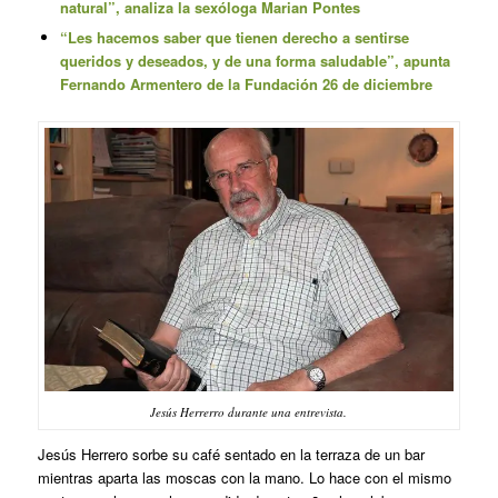
natural”, analiza la sexóloga Marian Pontes
“Les hacemos saber que tienen derecho a sentirse
queridos y deseados, y de una forma saludable”, apunta
Fernando Armentero de la Fundación 26 de diciembre
Jesús Herrerro durante una entrevista.
Jesús Herrero sorbe su café sentado en la terraza de un bar
mientras aparta las moscas con la mano. Lo hace con el mismo