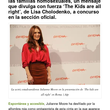
las familias homosexuales, un mensaje
que divulga con fuerza ‘The Kids are all
right’, de Lisa Cholodenko, a concurso
en la sección oficial.
La actriz estadounidense Julianne Moore en la presentación de ‘The kids are
all right’ en Roma. | Afp
Espontánea y accesible
, Julianne Moore ha desfilado por la
alfombra roja como protagonista de esta cinta en la que aparece