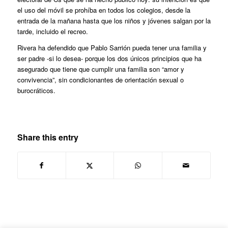
el uso del móvil se prohíba en todos los colegios, desde la
entrada de la mañana hasta que los niños y jóvenes salgan por la
tarde, incluido el recreo.
Rivera ha defendido que Pablo Sarrión pueda tener una familia y
ser padre -si lo desea- porque los dos únicos principios que ha
asegurado que tiene que cumplir una familia son “amor y
convivencia”, sin condicionantes de orientación sexual o
burocráticos.
Share this entry