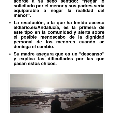
acorde a su sexo sentido: “Negar lo
solicitado por el menor y sus padres sería
equiparable a negar la realidad del
menor”.
La resolución, a la que ha tenido acceso
eldiario.es/Andalucía, es la primera de
este tipo en la comunidad y alerta sobre
el posible menoscabo de la dignidad
personal de los menores cuando se
deniega el cambio.
Su madre asegura que es un “descanso”
y explica las dificultades por las que
pasan estos chicos.