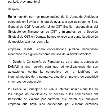
por Loli, previamente al
despido.
En la reunión con los responsables de la Junta de Andalucía
celebrada en Sevilla en el día de ayer, a la que asistieron el Sec.
General de CGT Andalucía, el de CGT Sevilla, responsables del
Sindicato de Transportes de CGT y miembros de la Sección
Sindical de CGT en Damas, hemos exigido a la Junta la adopción
de medidas tajantes contra la
empresa DAMAS, como concesionaria publica, habiéndose
alcanzado los siguientes compromisos de la Administración:
1.- Desde la Consejería de Fomento se va a citar a autobuses
DAMAS a una reunión para que dé explicaciones de sus
actuaciones contra la compañera Loli y justifique los
incumplimientos de la normativa vigente en materia de seguridad
y tiempos de conducción.
2.- Desde la Consejería se van a intentar incluir clausulas en
los pliegos de condiciones de acceso a las concesiones del
transporte de viajeros por carretera que eviten que cualquier
empresa que haya sido condenada por vulnerar derechos