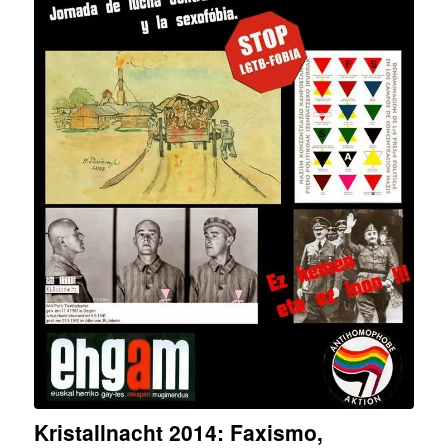
Kristallnacht 2014: Faxismo,