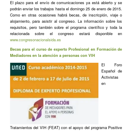
El plazo para el envío de comunicaciones ya está abierto y se
podrán enviar los trabajos hasta el domingo 25 de enero de 2015.
Como en otras ocasiones habrá becas, de inscricpión, viaje o
alojamiento, para asistir al congreso. La información sobre los
requisitos, pero también sobre el programa científico y toda la
relacionada sobre el congreso estará disponible en
www.congresonacionalsida.es
Becas para el curso de experto Profesional en Formación de
Mediadores en la atención a personas con VIH
El Foro
Español de
Activistas
en
Tratamientos del VIH (FEAT) con el apoyo del programa Positive