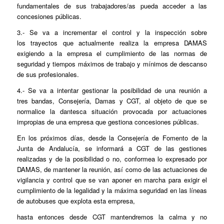
fundamentales de sus trabajadores/as pueda acceder a las
concesiones públicas.
3.- Se va a incrementar el control y la inspección sobre
los trayectos que actualmente realiza la empresa DAMAS
exigiendo a la empresa el cumplimiento de las normas de
seguridad y tiempos máximos de trabajo y mínimos de descanso
de sus profesionales.
4.- Se va a intentar gestionar la posibilidad de una reunión a
tres bandas, Consejería, Damas y CGT, al objeto de que se
normalice la dantesca situación provocada por actuaciones
impropias de una empresa que gestiona concesiones públicas.
En los próximos días, desde la Consejería de Fomento de la
Junta de Andalucía, se informará a CGT de las gestiones
realizadas y de la posibilidad o no, conformea lo expresado por
DAMAS, de mantener la reunión, así como de las actuaciones de
vigilancia y control que se van aponer en marcha para exigir el
cumplimiento de la legalidad y la máxima seguridad en las líneas
de autobuses que explota esta empresa,
hasta entonces desde CGT mantendremos la calma y no