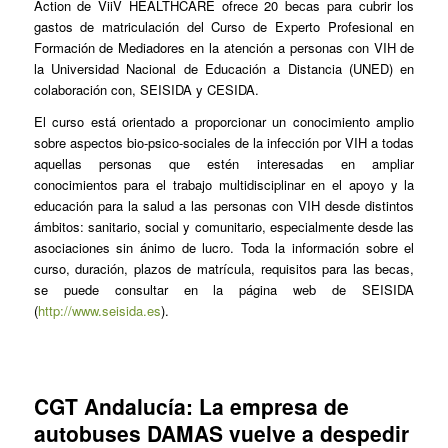
Action de ViiV HEALTHCARE ofrece 20 becas para cubrir los
gastos de matriculación del Curso de Experto Profesional en
Formación de Mediadores en la atención a personas con VIH de
la Universidad Nacional de Educación a Distancia (UNED) en
colaboración con, SEISIDA y CESIDA.
El curso está orientado a proporcionar un conocimiento amplio
sobre aspectos bio-psico-sociales de la infección por VIH a todas
aquellas personas que estén interesadas en ampliar
conocimientos para el trabajo multidisciplinar en el apoyo y la
educación para la salud a las personas con VIH desde distintos
ámbitos: sanitario, social y comunitario, especialmente desde las
asociaciones sin ánimo de lucro. Toda la información sobre el
curso, duración, plazos de matrícula, requisitos para las becas,
se puede consultar en la página web de SEISIDA
(
http://www.seisida.es
).
CGT Andalucía: La empresa de
autobuses DAMAS vuelve a despedir