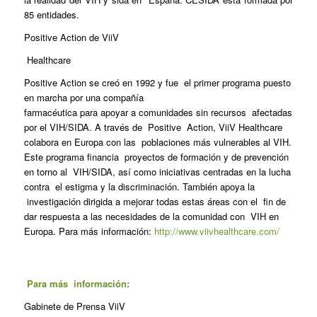
85 entidades.
Positive Action de ViiV
Healthcare
Positive Action se creó en 1992 y fue el primer programa puesto
en marcha por una compañía
farmacéutica para apoyar a comunidades sin recursos afectadas
por el VIH/SIDA. A través de Positive Action, ViiV Healthcare
colabora en Europa con las poblaciones más vulnerables al VIH.
Este programa financia proyectos de formación y de prevención
en torno al VIH/SIDA, así como iniciativas centradas en la lucha
contra el estigma y la discriminación. También apoya la
investigación dirigida a mejorar todas estas áreas con el fin de
dar respuesta a las necesidades de la comunidad con VIH en
Europa. Para más información:
http://www.viivhealthcare.com/
Para más información:
Gabinete de Prensa ViiV