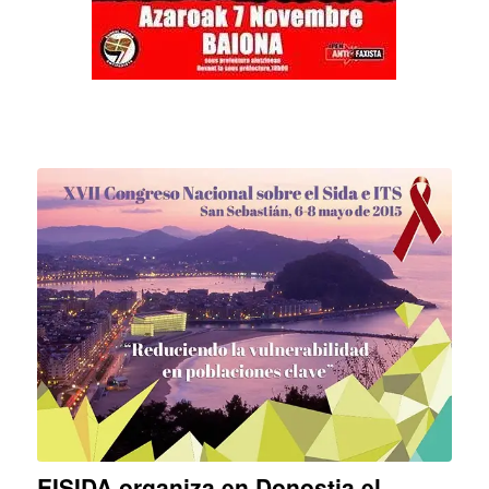
EISIDA organiza en Donostia el