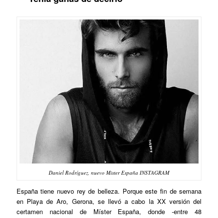
Daniel Rodríguez, nuevo Mister España INSTAGRAM
España tiene nuevo rey de belleza. Porque este fin de semana
en Playa de Aro, Gerona, se llevó a cabo la XX versión del
certamen nacional de Míster España, donde -entre 48