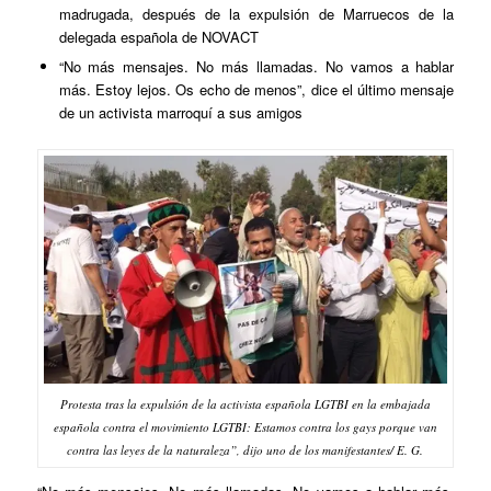
madrugada, después de la expulsión de Marruecos de la
delegada española de NOVACT
“No más mensajes. No más llamadas. No vamos a hablar
más. Estoy lejos. Os echo de menos”, dice el último mensaje
de un activista marroquí a sus amigos
Protesta tras la expulsión de la activista española LGTBI en la embajada
española contra el movimiento LGTBI: Estamos contra los gays porque van
contra las leyes de la naturaleza”, dijo uno de los manifestantes/ E. G.