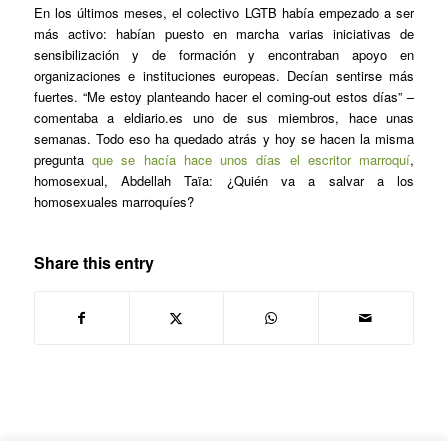
En los últimos meses, el colectivo LGTB había empezado a ser
más activo: habían puesto en marcha varias iniciativas de
sensibilización y de formación y encontraban apoyo en
organizaciones e instituciones europeas. Decían sentirse más
fuertes. “Me estoy planteando hacer el coming-out estos días” –
comentaba a eldiario.es uno de sus miembros, hace unas
semanas. Todo eso ha quedado atrás y hoy se hacen la misma
pregunta
que se hacía hace unos días el escritor marroquí
,
homosexual, Abdellah Taïa: ¿Quién va a salvar a los
homosexuales marroquíes?
Share this entry