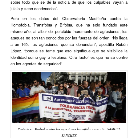
sobre todo que se dé la noticia de que los culpables vayan a
juicio y sean condenados”.
Pero en los datos del Observatorio Madrileño contra la
Homofobia, Transfobia y Bifobia, que ha sido fundado este
mismo año, al albur del percibido incremento de agresiones, los
ataques no son tan conocidos por las fuerzas del orden. “No llega
a un 16% las agresiones que se denuncian”, apostilla Rubén
López, “porque se teme que eso signifique que se visibilice la
identidad como gay o lesbiana. Otro factor es que no se confíe
en los agentes de seguridad”.
Protesta en Madrid contra las agresiones homófobas este año. SAMUEL
SÁNCHEZ