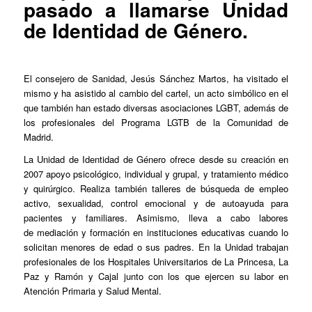
pasado a llamarse Unidad
de Identidad de Género.
El consejero de Sanidad, Jesús Sánchez Martos, ha visitado el
mismo y ha asistido al cambio del cartel, un acto simbólico en el
que también han estado diversas asociaciones LGBT, además de
los profesionales del Programa LGTB de la Comunidad de
Madrid.
La Unidad de Identidad de Género ofrece desde su creación en
2007 apoyo psicológico, individual y grupal, y tratamiento médico
y quirúrgico. Realiza también talleres de búsqueda de empleo
activo, sexualidad, control emocional y de autoayuda para
pacientes y familiares. Asimismo, lleva a cabo labores
de mediación y formación en instituciones educativas cuando lo
solicitan menores de edad o sus padres. En la Unidad trabajan
profesionales de los Hospitales Universitarios de La Princesa, La
Paz y Ramón y Cajal junto con los que ejercen su labor en
Atención Primaria y Salud Mental.