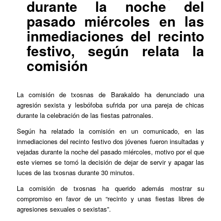
durante la noche del
pasado miércoles en las
inmediaciones del recinto
festivo, según relata la
comisión
La comisión de txosnas de Barakaldo ha denunciado una
agresión sexista y lesbófoba sufrida por una pareja de chicas
durante la celebración de las fiestas patronales.
Según ha relatado la comisión en un comunicado, en las
inmediaciones del recinto festivo dos jóvenes fueron insultadas y
vejadas durante la noche del pasado miércoles, motivo por el que
este viernes se tomó la decisión de dejar de servir y apagar las
luces de las txosnas durante 30 minutos.
La comisión de txosnas ha querido además mostrar su
compromiso en favor de un “recinto y unas fiestas libres de
agresiones sexuales o sexistas”.