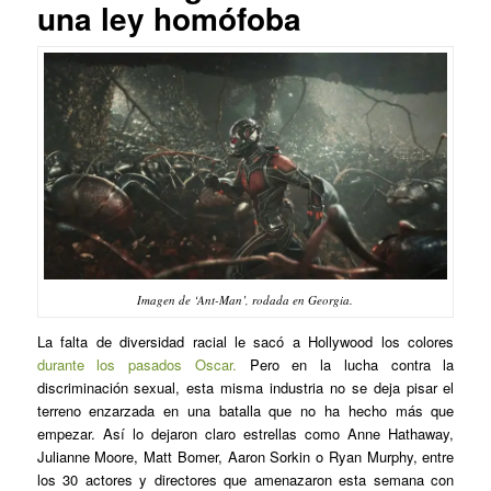
una ley homófoba
Imagen de ‘Ant-Man’, rodada en Georgia.
La falta de diversidad racial le sacó a Hollywood los colores
durante los pasados Oscar.
Pero en la lucha contra la
discriminación sexual, esta misma industria no se deja pisar el
terreno enzarzada en una batalla que no ha hecho más que
empezar. Así lo dejaron claro estrellas como Anne Hathaway,
Julianne Moore, Matt Bomer, Aaron Sorkin o Ryan Murphy, entre
los 30 actores y directores que amenazaron esta semana con