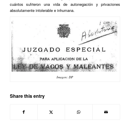
cuántos sufrieron una vida de autonegación y privaciones
absolutamente intolerable e inhumana.
Imagen: DP
Share this entry