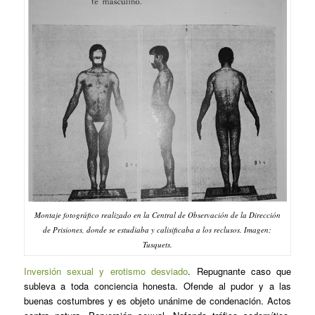
Montaje fotográfico realizado en la Central de Observación de la Dirección
de Prisiones, donde se estudiaba y calisificaba a los reclusos. Imagen:
Tusquets.
Inversión sexual y erotismo desviado
. Repugnante caso que
subleva a toda conciencia honesta. Ofende al pudor y a las
buenas costumbres y es objeto unánime de condenación. Actos