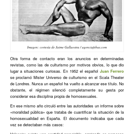
Imagen: cortesía de Jaime Gallaostra / agenciafebus.com
Otra forma de contacto eran los anuncios en determinadas
revistas, como las de culturismo por motivos obvios, lo que dio
lugar a situaciones curiosas. En 1952 el español
Juan Ferrero
se proclamó Mister Universo de culturismo en el Scala Theater
de Londres. Nunca un español ha vuelto a alcanzar ese título. No
obstante, el régimen silenció completamente su gesta por
considerar esa disciplina propia de homosexuales.
En ese mismo año circuló entre las autoridades un informe sobre
«moralidad pública» que trataba de cuantificar la situación de la
homosexualidad en España. El documento indicaba que cada
vez se detectaban más casos: