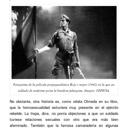
Fotograma de la película propagandística Rojo y negro (1942) en la que un
soldado de uniforme porta la bandera falangista. Imagen: CEPICSA.
No obstante, otra historia es, como relata Olmeda en su libro,
que la homosexualidad estuviera muy presente en el ejército
rebelde. La tropa, dice, no ponía objeciones a que un soldado
tuviese relaciones sexuales con otro que era más bien
afeminado. También que la famosa camaradería en algunas