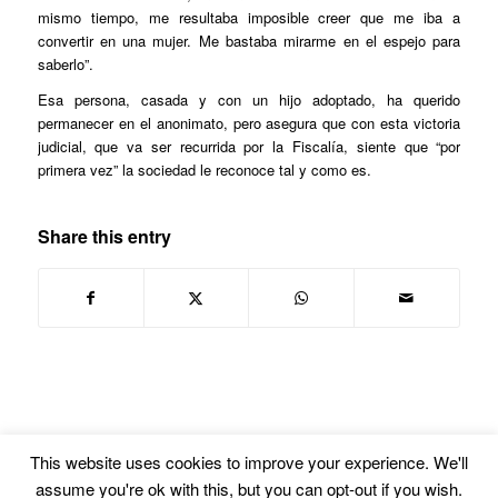
mismo tiempo, me resultaba imposible creer que me iba a
convertir en una mujer. Me bastaba mirarme en el espejo para
saberlo”.
Esa persona, casada y con un hijo adoptado, ha querido
permanecer en el anonimato, pero asegura que con esta victoria
judicial, que va ser recurrida por la Fiscalía, siente que “por
primera vez” la sociedad le reconoce tal y como es.
Share this entry
This website uses cookies to improve your experience. We'll
assume you're ok with this, but you can opt-out if you wish.