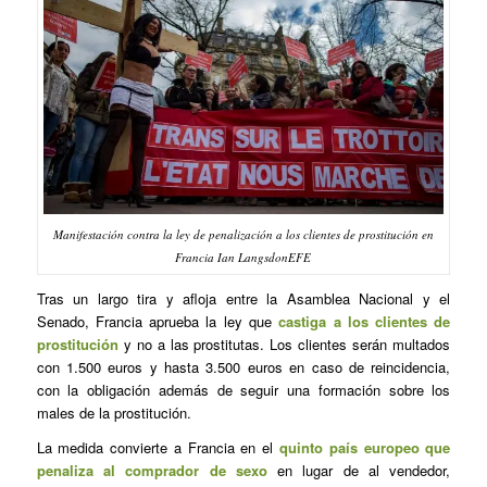
Manifestación contra la ley de penalización a los clientes de prostitución en
Francia Ian LangsdonEFE
Tras un largo tira y afloja entre la Asamblea Nacional y el
Senado, Francia aprueba la ley que
castiga a los clientes de
prostitución
y no a las prostitutas. Los clientes serán multados
con 1.500 euros y hasta 3.500 euros en caso de reincidencia,
con la obligación además de seguir una formación sobre los
males de la prostitución.
La medida convierte a Francia en el
quinto país europeo que
penaliza al comprador de sexo
en lugar de al vendedor,