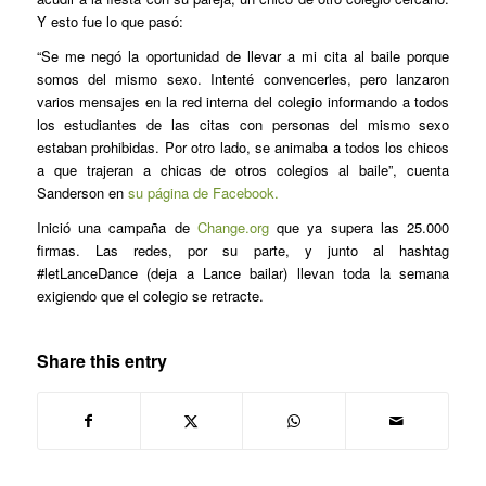
Y esto fue lo que pasó:
“Se me negó la oportunidad de llevar a mi cita al baile porque
somos del mismo sexo. Intenté convencerles, pero lanzaron
varios mensajes en la red interna del colegio informando a todos
los estudiantes de las citas con personas del mismo sexo
estaban prohibidas. Por otro lado, se animaba a todos los chicos
a que trajeran a chicas de otros colegios al baile”, cuenta
Sanderson en
su página de Facebook.
Inició una campaña de
Change.org
que ya supera las 25.000
firmas. Las redes, por su parte, y junto al hashtag
#letLanceDance (deja a Lance bailar) llevan toda la semana
exigiendo que el colegio se retracte.
Share this entry