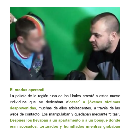
El modus operandi
La policía de la región rusa de los Urales arrestó a estos nueve
individuos que se dedicaban a
‘cazar’ a jóvenes víctimas
desprevenidas
, muchas de ellos adolescentes, a través de las
webs de contacto. Los manipulaban y quedaban mediante “citas”.
Después los llevaban a un apartamento o a un bosque donde
eran acosados, torturados y humillados mientras grababan