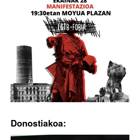
Donostiakoa: