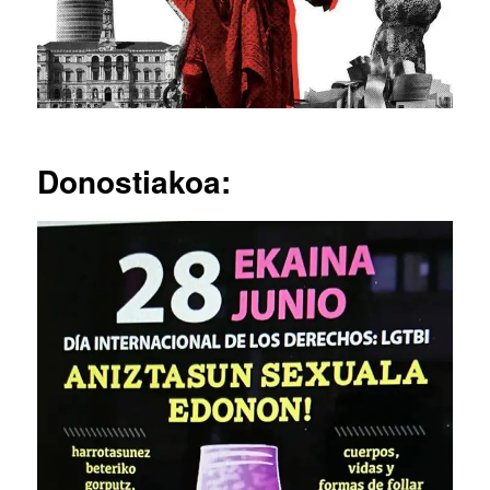
Donostiakoa: