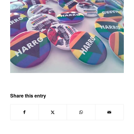
Share this entry