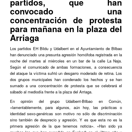
partidos, que han
convocado una
concentración de protesta
para mañana en la plaza del
Arriaga
Los partidos EH Bildu y Udalberri en el Ayuntamiento de Bilbao
han denunciado una presunta agresión homófoba registrada en la
noche del martes al miércoles en un bar de la calle La Naja.
Según el comunicado de ambas formaciones, a consecuencia
del ataque la víctima sufrió un desgarro moderado de retina. Los
dos grupos municipales han condenado los hechos y se han
sumado a una concentración de protesta que se celebrará el
sábado al mediodía frente a la plaza del Arriaga.
En opinión del grupo Udalberri-Bilbao en Común,
«lamentablemente, para algunos, aún hoy, las prácticas o
identidad sexo-genéricas son motivo no sólo de discriminación
sino también de desprecio y agresión. Y es que esta no es la
primera agresión de la que tenemos noticia». «Han sido ya