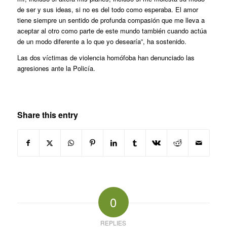
de ser y sus ideas, si no es del todo como esperaba. El amor
tiene siempre un sentido de profunda compasión que me lleva a
aceptar al otro como parte de este mundo también cuando actúa
de un modo diferente a lo que yo desearía”, ha sostenido.
Las dos víctimas de violencia homófoba han denunciado las
agresiones ante la Policía.
Share this entry
0
REPLIES