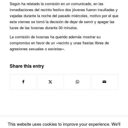
Según ha relatado la comisión en un comunicado, en las
inmediaciones del recinto festivo dos jóvenes fueron insultadas y
vejadas durante la noche del pasado miércoles, motivo por el que
este viernes se tomó la decisión de dejar de servir y apagar las
luces de las txosnas durante 30 minutos.
La comisión de txosnas ha querido además mostrar su
compromiso en favor de un «recinto y unas fiestas libres de
agresiones sexuales o sexistas».
Share this entry
This website uses cookies to improve your experience. We'll