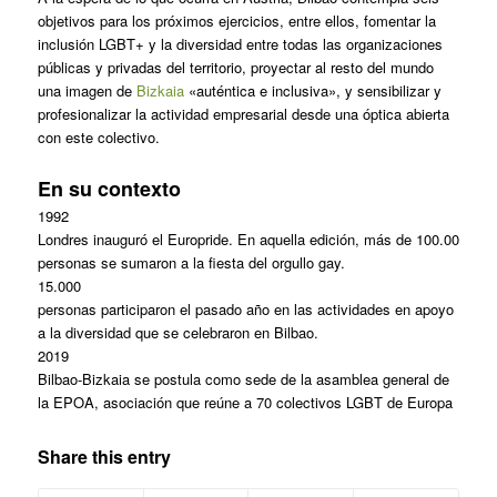
objetivos para los próximos ejercicios, entre ellos, fomentar la
inclusión LGBT+ y la diversidad entre todas las organizaciones
públicas y privadas del territorio, proyectar al resto del mundo
una imagen de
Bizkaia
«auténtica e inclusiva», y sensibilizar y
profesionalizar la actividad empresarial desde una óptica abierta
con este colectivo.
En su contexto
1992
Londres inauguró el Europride. En aquella edición, más de 100.00
personas se sumaron a la fiesta del orgullo gay.
15.000
personas participaron el pasado año en las actividades en apoyo
a la diversidad que se celebraron en Bilbao.
2019
Bilbao-Bizkaia se postula como sede de la asamblea general de
la EPOA, asociación que reúne a 70 colectivos LGBT de Europa
Share this entry