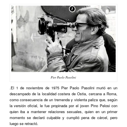
Pier Paolo Pasolini
.El 1 de noviembre de 1975 Pier Paolo Pasolini murió en un
descampado de la localidad costera de Ostia, cercana a Roma,
como consecuencia de un tremenda y violenta paliza que, según
la versión oficial, le fue propinada por el joven Pino Pelosi con
quien iba a mantener relaciones sexuales, quien en un primer
momento se declaró culpable y cumplió pena de cárcel, pero
luego se retractó.