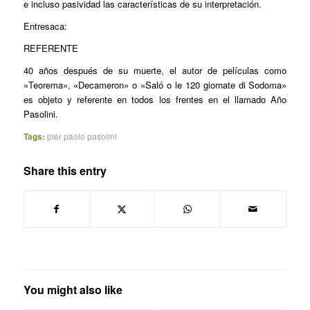
e incluso pasividad las características de su interpretación.
Entresaca:
REFERENTE
40 años después de su muerte, el autor de películas como
«Teorema», «Decameron» o «Saló o le 120 giornate di Sodoma»
es objeto y referente en todos los frentes en el llamado Año
Pasolini.
Tags:
pier paolo pasolini
Share this entry
You might also like