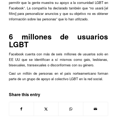
permitir que la gente muestra su apoyo a la comunidad LGBT en
Facebook”. La compañía ha declarado también que “no usará [el
filtro] para personalizar anuncios y que su objetivo no es obtener
información sobre las personas” que lo han utilizado.
6 millones de usuarios
LGBT
Facebook cuenta con más de seis millones de usuarios solo en
EE UU que se identifican a sí mismos como gais, lesbianas,
bisexuales, transexuales o disconformes con su género.
Casi un millón de personas en el país norteamericano forman
parte de un grupo de apoyo al colectivo LGBT en la red social.
Share this entry