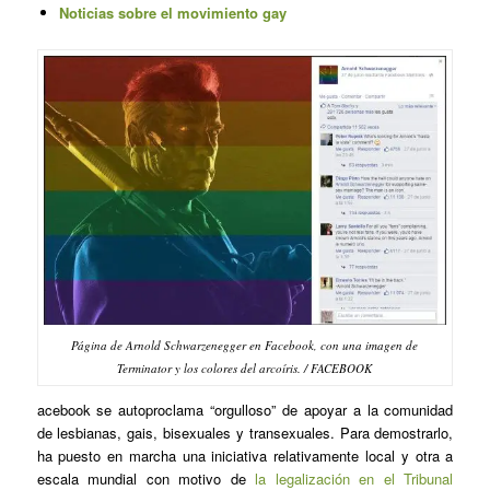
Noticias sobre el movimiento gay
Página de Arnold Schwarzenegger en Facebook, con una imagen de
Terminator y los colores del arcoíris. / FACEBOOK
acebook se autoproclama “orgulloso” de apoyar a la comunidad
de lesbianas, gais, bisexuales y transexuales. Para demostrarlo,
ha puesto en marcha una iniciativa relativamente local y otra a
escala mundial con motivo de
la legalización en el Tribunal