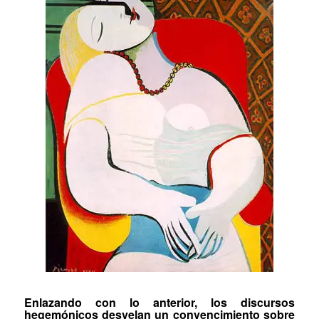
Enlazando con lo anterior, los discursos
hegemónicos desvelan un convencimiento sobre