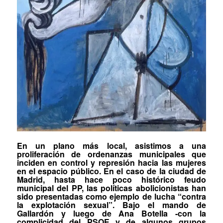
En un plano más local, asistimos a una
proliferación de ordenanzas municipales que
inciden en control y represión hacia las mujeres
en el espacio público. En el caso de la ciudad de
Madrid, hasta hace poco histórico feudo
municipal del PP, las políticas abolicionistas han
sido presentadas como ejemplo de lucha “contra
la explotación sexual”. Bajo el mando de
Gallardón y luego de Ana Botella -con la
complicidad del PSOE y de algunos grupos