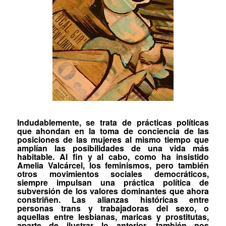
Indudablemente, se trata de prácticas políticas
que ahondan en la toma de conciencia de las
posiciones de las mujeres al mismo tiempo que
amplían las posibilidades de una vida más
habitable. Al fin y al cabo, como ha insistido
Amelia Valcárcel
, los feminismos, pero también
otros movimientos sociales democráticos,
siempre impulsan una práctica política de
subversión de los valores dominantes que ahora
constriñen. Las alianzas históricas entre
personas trans y trabajadoras del sexo, o
aquellas entre lesbianas, maricas y prostitutas
,
aparte de ilustrar lo anterior, también nos