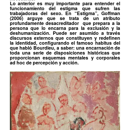
Lo anterior es muy importante para entender el
funcionamiento del estigma que sufren las
trabajadoras del sexo. En “Estigma”, Goffman
(2006) arguye que se trata de un atributo
profundamente desacreditador
que prepara a la
persona que lo encarna para la exclusión y la
deshumanización. Puede ser asumido a través
discursos externos que constituyen y redefinen
la identidad, configurando el famoso
habitus
del
que habló Bourdieu, a saber: una encarnación de
toda una serie de disposiciones históricas que
proporcionan esquemas mentales y corporales
ad hoc
de percepción y acción.