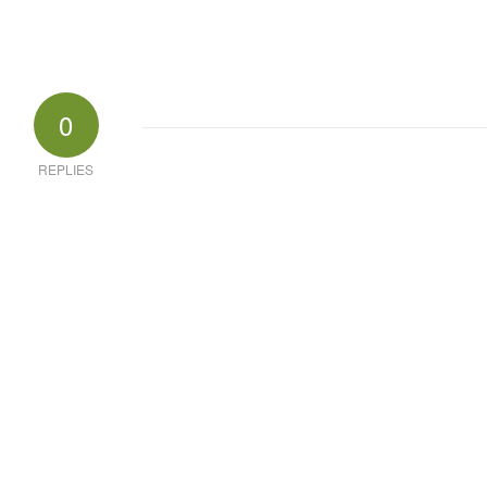
0
REPLIES