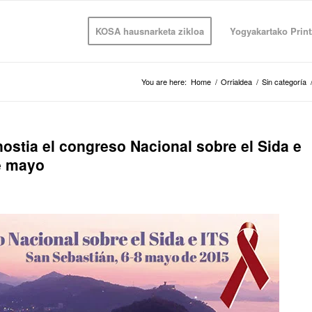
KOSA hausnarketa zikloa
Yogyakartako Print
You are here:
Home
/
Orrialdea
/
Sin categoría
ostia el congreso Nacional sobre el Sida e
de mayo