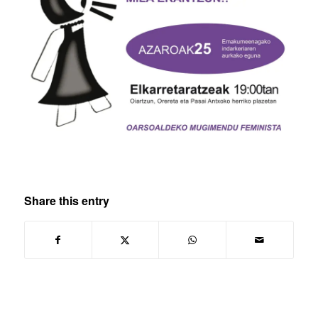
Share this entry