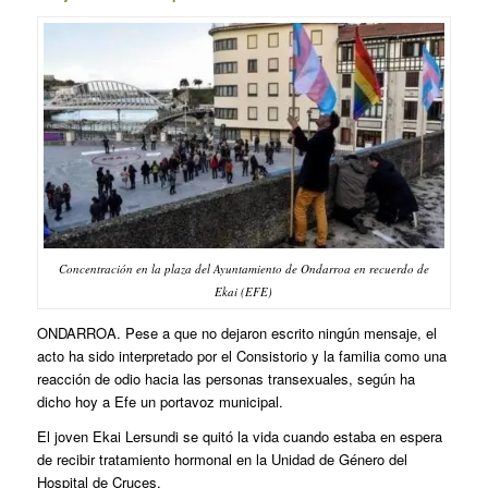
Concentración en la plaza del Ayuntamiento de Ondarroa en recuerdo de
Ekai (EFE)
ONDARROA. Pese a que no dejaron escrito ningún mensaje, el
acto ha sido interpretado por el Consistorio y la familia como una
reacción de odio hacia las personas transexuales, según ha
dicho hoy a Efe un portavoz municipal.
El joven Ekai Lersundi se quitó la vida cuando estaba en espera
de recibir tratamiento hormonal en la Unidad de Género del
Hospital de Cruces.