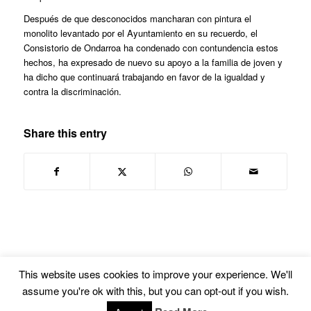
Después de que desconocidos mancharan con pintura el
monolito levantado por el Ayuntamiento en su recuerdo, el
Consistorio de Ondarroa ha condenado con contundencia estos
hechos, ha expresado de nuevo su apoyo a la familia de joven y
ha dicho que continuará trabajando en favor de la igualdad y
contra la discriminación.
Share this entry
This website uses cookies to improve your experience. We'll
assume you're ok with this, but you can opt-out if you wish.
© Copyright -
Euskal Herriko Gay-Les Askapen Mugimendua
-
powered by