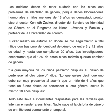
Los médicos deben de tener cuidado con los niños con
problemas de identidad de género, porque darles bloqueadores
hormonales a niños menores de 13 años es demasiado pronto,
dice el doctor Kenneth Zucker, director del Servicio de Identidad
de Género en el Programa de Niños, Jóvenes y Familia y
profesor de la Universidad de Toronto.
Zucker realizó un estudio en donde se dio seguimiento a 109
niños con trastorno de identidad de género de entre 3 y 12 años
de edad, y hasta que cumplieron 20 años. Los investigadores
encontraron que el 12% de estos niños todavía querían cambiar
de género.
“La gran mayoría de los niños perdieron después su deseo de
pertenecer al otro género”, dice. “Lo que quiere decir que uno
debe ser muy precavido al asumir que un niño de 6 años que
tiene un fuerte deseo de pertenecer al otro género, sienta lo
mismo 10 años después”.
Todo esto lleva a inquietantes respuestas para las familias que
intentan entender a sus hijos. Nadie sabe si la disforia de género
de un niño será permanente o temporal.