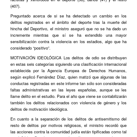
(407).
Preguntado acerca de si se ha detectado un cambio en los
delitos registrados en el ámbito del deporte tras la muerte del
hincha del Deportivo, el ministro aseguró que no se ha dado un
incremente mientras que sí se ha extendido una mayor
sensibilización contra la violencia en los estadios, algo que ha
considerado “positivo”.
MOTIVACIÓN IDEOLÓGICA
Los delitos de odio se distribuyen
en estas seis categorías siguiendo una clasificación internacional
establecida por la Agencia Europea de Derechos Humanos,
según explicó Fernández Díaz, quien matizó que algunas de las
conductas registradas en este informe tan sólo son consideradas
faltas administrativas en las leyes españolas, aunque se les
llame delito en el estudio. Para el año que viene se contabilizarán
también los delitos relacionados con violencia de género y los
delitos de motivación ideológica.
En cuanto a la separación de los delitos de antisemitismo del
resto de delitos por motivos religiosos, el ministro recordó que
las acciones contra la comunidad judía están tipificadas como tal