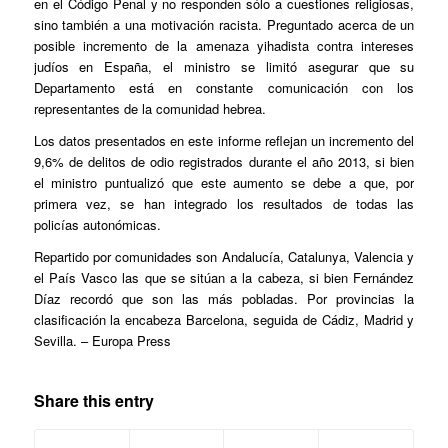
en el Código Penal y no responden sólo a cuestiones religiosas,
sino también a una motivación racista. Preguntado acerca de un
posible incremento de la amenaza yihadista contra intereses
judíos en España, el ministro se limitó asegurar que su
Departamento está en constante comunicación con los
representantes de la comunidad hebrea.
Los datos presentados en este informe reflejan un incremento del
9,6% de delitos de odio registrados durante el año 2013, si bien
el ministro puntualizó que este aumento se debe a que, por
primera vez, se han integrado los resultados de todas las
policías autonómicas.
Repartido por comunidades son Andalucía, Catalunya, Valencia y
el País Vasco las que se sitúan a la cabeza, si bien Fernández
Díaz recordó que son las más pobladas. Por provincias la
clasificación la encabeza Barcelona, seguida de Cádiz, Madrid y
Sevilla. – Europa Press
Share this entry