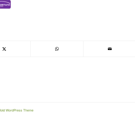
fold WordPress Theme