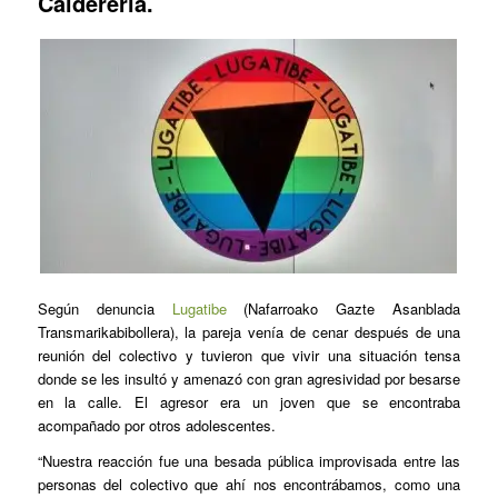
Calderería.
Según denuncia
Lugatibe
(Nafarroako Gazte Asanblada
Transmarikabibollera), la pareja venía de cenar después de una
reunión del colectivo y tuvieron que vivir una situación tensa
donde se les insultó y amenazó con gran agresividad por besarse
en la calle. El agresor era un joven que se encontraba
acompañado por otros adolescentes.
“Nuestra reacción fue una besada pública improvisada entre las
personas del colectivo que ahí nos encontrábamos, como una