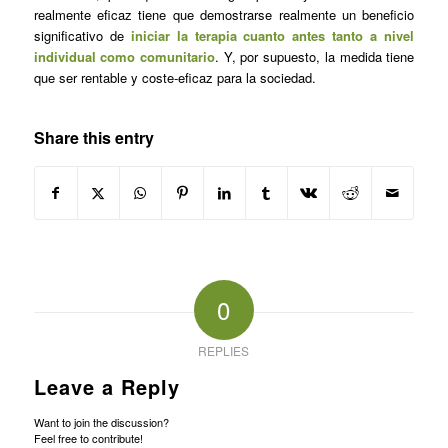
realmente eficaz tiene que demostrarse realmente un beneficio
significativo de
iniciar la terapia cuanto antes tanto a nivel
individual como comunitario
. Y, por supuesto, la medida tiene
que ser rentable y coste-eficaz para la sociedad.
Share this entry
0
REPLIES
Leave a Reply
Want to join the discussion?
Feel free to contribute!