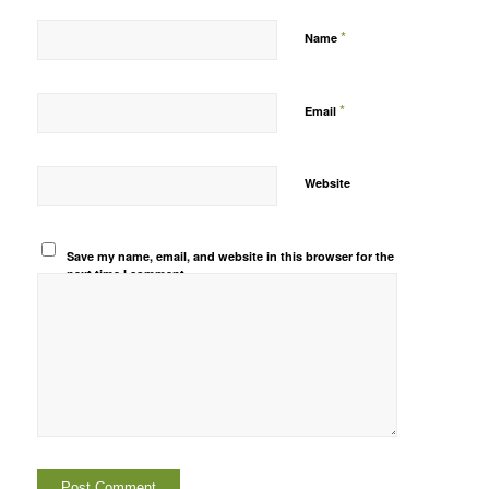
*
Name
*
Email
Website
Save my name, email, and website in this browser for the
next time I comment.