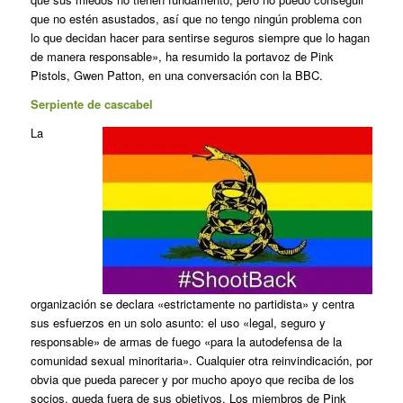
que no estén asustados, así que no tengo ningún problema con
lo que decidan hacer para sentirse seguros siempre que lo hagan
de manera responsable», ha resumido la portavoz de Pink
Pistols, Gwen Patton, en una conversación con la BBC.
Serpiente de cascabel
La
organización se declara «estrictamente no partidista» y centra
sus esfuerzos en un solo asunto: el uso «legal, seguro y
responsable» de armas de fuego «para la autodefensa de la
comunidad sexual minoritaria». Cualquier otra reinvindicación, por
obvia que pueda parecer y por mucho apoyo que reciba de los
socios, queda fuera de sus objetivos. Los miembros de Pink