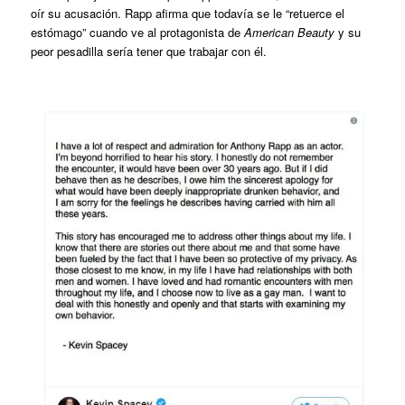
oír su acusación. Rapp afirma que todavía se le “retuerce el
estómago” cuando ve al protagonista de
American Beauty
y su
peor pesadilla sería tener que trabajar con él.