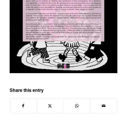
Share this entry