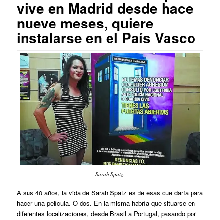
vive en Madrid desde hace
nueve meses, quiere
instalarse en el País Vasco
Sarah Spatz.
A sus 40 años, la vida de Sarah Spatz es de esas que daría para
hacer una película. O dos. En la misma habría que situarse en
diferentes localizaciones, desde Brasil a Portugal, pasando por