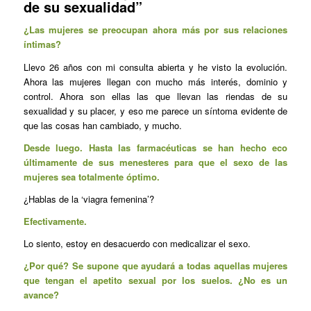
de su sexualidad”
¿Las mujeres se preocupan ahora más por sus relaciones
íntimas?
Llevo 26 años con mi consulta abierta y he visto la evolución.
Ahora las mujeres llegan con mucho más interés, dominio y
control. Ahora son ellas las que llevan las riendas de su
sexualidad y su placer, y eso me parece un síntoma evidente de
que las cosas han cambiado, y mucho.
Desde luego. Hasta las farmacéuticas se han hecho eco
últimamente de sus menesteres para que el sexo de las
mujeres sea totalmente óptimo.
¿Hablas de la ‘viagra femenina’?
Efectivamente.
Lo siento, estoy en desacuerdo con medicalizar el sexo.
¿Por qué? Se supone que ayudará a todas aquellas mujeres
que tengan el apetito sexual por los suelos. ¿No es un
avance?