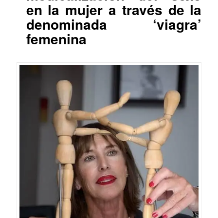
en la mujer a través de la
denominada ‘viagra’
femenina