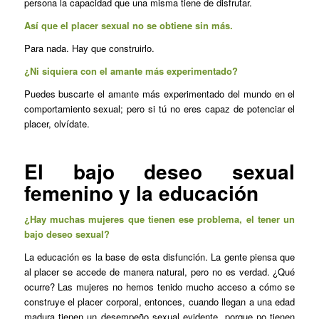
persona la capacidad que una misma tiene de disfrutar.
Así que el placer sexual no se obtiene sin más.
Para nada. Hay que construirlo.
¿Ni siquiera con el amante más experimentado?
Puedes buscarte el amante más experimentado del mundo en el
comportamiento sexual; pero si tú no eres capaz de potenciar el
placer, olvídate.
El bajo deseo sexual
femenino y la educación
¿Hay muchas mujeres que tienen ese problema, el tener un
bajo deseo sexual?
La educación es la base de esta disfunción. La gente piensa que
al placer se accede de manera natural, pero no es verdad. ¿Qué
ocurre? Las mujeres no hemos tenido mucho acceso a cómo se
construye el placer corporal, entonces, cuando llegan a una edad
madura tienen un desempeño sexual evidente, porque no tienen