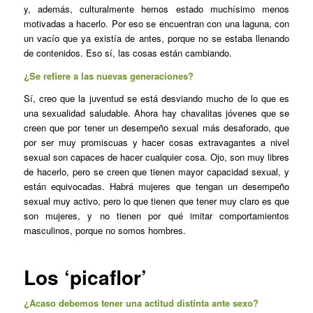
y, además, culturalmente hemos estado muchísimo menos
motivadas a hacerlo. Por eso se encuentran con una laguna, con
un vacío que ya existía de antes, porque no se estaba llenando
de contenidos. Eso sí, las cosas están cambiando.
¿Se refiere a las nuevas generaciones?
Sí, creo que la juventud se está desviando mucho de lo que es
una sexualidad saludable. Ahora hay chavalitas jóvenes que se
creen que por tener un desempeño sexual más desaforado, que
por ser muy promiscuas y hacer cosas extravagantes a nivel
sexual son capaces de hacer cualquier cosa. Ojo, son muy libres
de hacerlo, pero se creen que tienen mayor capacidad sexual, y
están equivocadas. Habrá mujeres que tengan un desempeño
sexual muy activo, pero lo que tienen que tener muy claro es que
son mujeres, y no tienen por qué imitar comportamientos
masculinos, porque no somos hombres.
Los ‘picaflor’
¿Acaso debemos tener una actitud distinta ante sexo?