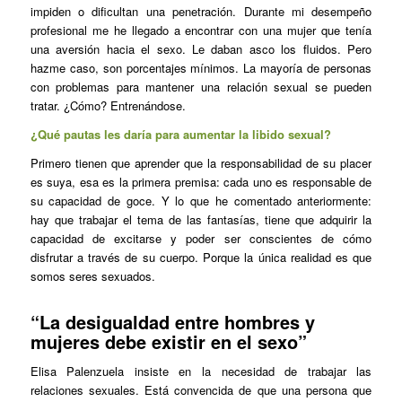
impiden o dificultan una penetración. Durante mi desempeño
profesional me he llegado a encontrar con una mujer que tenía
una aversión hacia el sexo. Le daban asco los fluidos. Pero
hazme caso, son porcentajes mínimos. La mayoría de personas
con problemas para mantener una relación sexual se pueden
tratar. ¿Cómo? Entrenándose.
¿Qué pautas les daría para aumentar la libido sexual?
Primero tienen que aprender que la responsabilidad de su placer
es suya, esa es la primera premisa: cada uno es responsable de
su capacidad de goce. Y lo que he comentado anteriormente:
hay que trabajar el tema de las fantasías, tiene que adquirir la
capacidad de excitarse y poder ser conscientes de cómo
disfrutar a través de su cuerpo. Porque la única realidad es que
somos seres sexuados.
“La desigualdad entre hombres y
mujeres debe existir en el sexo”
Elisa Palenzuela insiste en la necesidad de trabajar las
relaciones sexuales. Está convencida de que una persona que