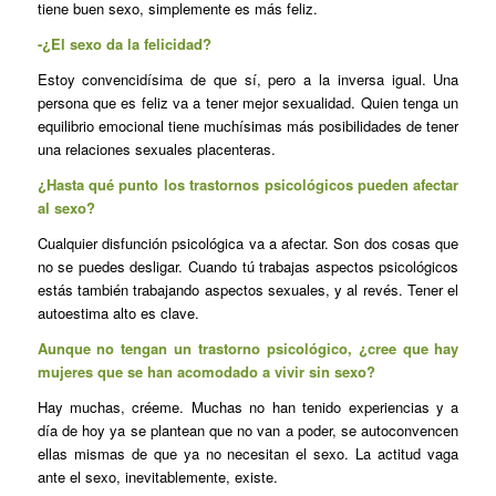
tiene buen sexo, simplemente es más feliz.
-¿El sexo da la felicidad?
Estoy convencidísima de que sí, pero a la inversa igual. Una
persona que es feliz va a tener mejor sexualidad. Quien tenga un
equilibrio emocional tiene muchísimas más posibilidades de tener
una relaciones sexuales placenteras.
¿Hasta qué punto los trastornos psicológicos pueden afectar
al sexo?
Cualquier disfunción psicológica va a afectar. Son dos cosas que
no se puedes desligar. Cuando tú trabajas aspectos psicológicos
estás también trabajando aspectos sexuales, y al revés. Tener el
autoestima alto es clave.
Aunque no tengan un trastorno psicológico, ¿cree que hay
mujeres que se han acomodado a vivir sin sexo?
Hay muchas, créeme. Muchas no han tenido experiencias y a
día de hoy ya se plantean que no van a poder, se autoconvencen
ellas mismas de que ya no necesitan el sexo. La actitud vaga
ante el sexo, inevitablemente, existe.