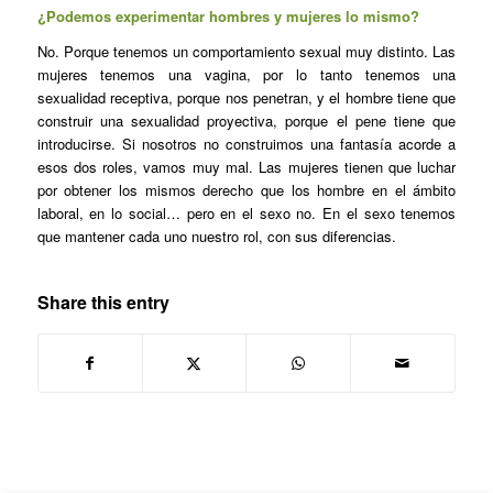
¿Podemos experimentar hombres y mujeres lo mismo?
No. Porque tenemos un comportamiento sexual muy distinto. Las
mujeres tenemos una vagina, por lo tanto tenemos una
sexualidad receptiva, porque nos penetran, y el hombre tiene que
construir una sexualidad proyectiva, porque el pene tiene que
introducirse. Si nosotros no construimos una fantasía acorde a
esos dos roles, vamos muy mal. Las mujeres tienen que luchar
por obtener los mismos derecho que los hombre en el ámbito
laboral, en lo social… pero en el sexo no. En el sexo tenemos
que mantener cada uno nuestro rol, con sus diferencias.
Share this entry