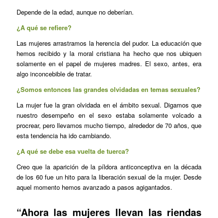
Depende de la edad, aunque no deberían.
¿A qué se refiere?
Las mujeres arrastramos la herencia del pudor. La educación que
hemos recibido y la moral cristiana ha hecho que nos ubiquen
solamente en el papel de mujeres madres. El sexo, antes, era
algo inconcebible de tratar.
¿Somos entonces las grandes olvidadas en temas sexuales?
La mujer fue la gran olvidada en el ámbito sexual. Digamos que
nuestro desempeño en el sexo estaba solamente volcado a
procrear, pero llevamos mucho tiempo, alrededor de 70 años, que
esta tendencia ha ido cambiando.
¿A qué se debe esa vuelta de tuerca?
Creo que la aparición de la píldora anticonceptiva en la década
de los 60 fue un hito para la liberación sexual de la mujer. Desde
aquel momento hemos avanzado a pasos agigantados.
“Ahora las mujeres llevan las riendas