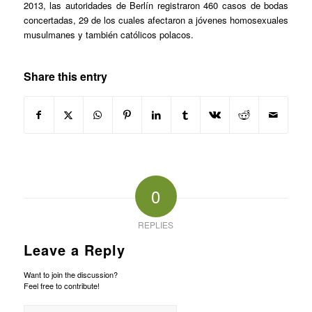
2013, las autoridades de Berlín registraron 460 casos de bodas
concertadas, 29 de los cuales afectaron a jóvenes homosexuales
musulmanes y también católicos polacos.
Share this entry
0
REPLIES
Leave a Reply
Want to join the discussion?
Feel free to contribute!