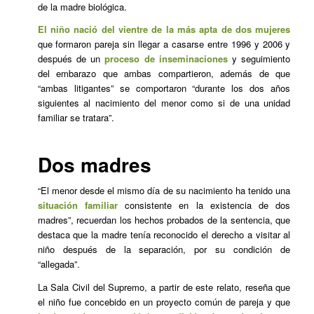
de la madre biológica.
El niño nació del vientre de la más apta de dos mujeres
que formaron pareja sin llegar a casarse entre 1996 y 2006 y
después de un
proceso de inseminaciones
y seguimiento
del embarazo que ambas compartieron, además de que
“ambas litigantes” se comportaron “durante los dos años
siguientes al nacimiento del menor como si de una unidad
familiar se tratara”.
Dos madres
“El menor desde el mismo día de su nacimiento ha tenido una
situación familiar
consistente en la existencia de dos
madres”, recuerdan los hechos probados de la sentencia, que
destaca que la madre tenía reconocido el derecho a visitar al
niño después de la separación, por su condición de
“allegada”.
La Sala Civil del Supremo, a partir de este relato, reseña que
el niño fue concebido en un proyecto común de pareja y que