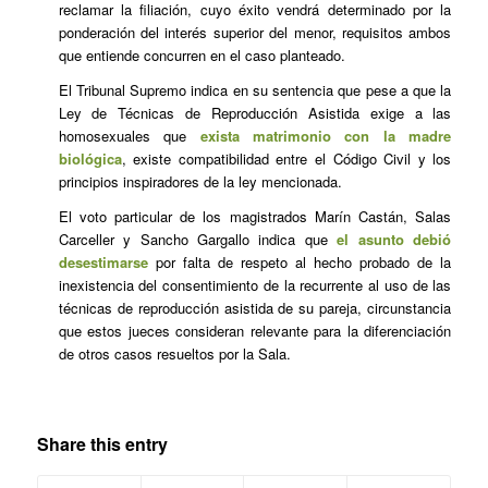
reclamar la filiación, cuyo éxito vendrá determinado por la
ponderación del interés superior del menor, requisitos ambos
que entiende concurren en el caso planteado.
El Tribunal Supremo indica en su sentencia que pese a que la
Ley de Técnicas de Reproducción Asistida exige a las
homosexuales que
exista matrimonio con la madre
biológica
, existe compatibilidad entre el Código Civil y los
principios inspiradores de la ley mencionada.
El voto particular de los magistrados Marín Castán, Salas
Carceller y Sancho Gargallo indica que
el asunto debió
desestimarse
por falta de respeto al hecho probado de la
inexistencia del consentimiento de la recurrente al uso de las
técnicas de reproducción asistida de su pareja, circunstancia
que estos jueces consideran relevante para la diferenciación
de otros casos resueltos por la Sala.
Share this entry