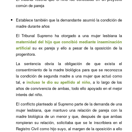
común de pareja
Establece también que la demandante asumió la condición de
madre durante años
El Tribunal Supremo ha otorgado a una mujer lesbiana la
maternidad del hijo que concibió mediante inseminación
artificial
su ex pareja y ello a pesar de la oposición de la
progenitora.
La sentencia obvia la obligación de que exista el
consentimiento de la madre biológica para que se reconozca
la condición de segunda madre a una mujer que actuó como
tal, e
incluso le dio su apellido al niño
, a lo largo de los
años de convivencia de ambas, todo ello apoyado en el mejor
interés del niño.
El conflicto planteado al Supremo parte de la demanda de una
mujer lesbiana, que mantuvo una relación de pareja con la
madre biológica de un menor y que, después de que ambas
rompieran su relación, solicitaba que se le inscribiera en el
Registro Civil como hijo suyo, al margen de la oposición a ello