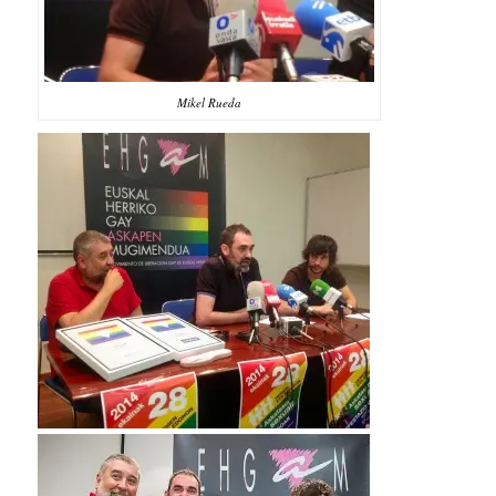
Mikel Rueda