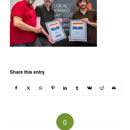
Share this entry
0