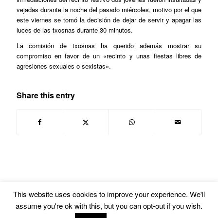
vejadas durante la noche del pasado miércoles, motivo por el que
este viernes se tomó la decisión de dejar de servir y apagar las
luces de las txosnas durante 30 minutos.
La comisión de txosnas ha querido además mostrar su
compromiso en favor de un «recinto y unas fiestas libres de
agresiones sexuales o sexistas».
Share this entry
This website uses cookies to improve your experience. We'll
assume you're ok with this, but you can opt-out if you wish.
© Copyright -
Euskal Herriko Gay-Les Askapen Mugimendua
-
powered by