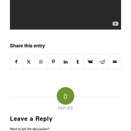
Share this entry
0
REPLIES
Leave a Reply
Want to join the discussion?