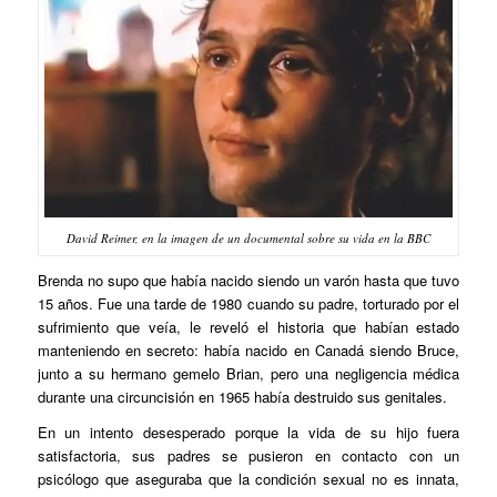
David Reimer, en la imagen de un documental sobre su vida en la BBC
Brenda no supo que había nacido siendo un varón hasta que tuvo
15 años. Fue una tarde de 1980 cuando su padre, torturado por el
sufrimiento que veía, le reveló el historia que habían estado
manteniendo en secreto: había nacido en Canadá siendo Bruce,
junto a su hermano gemelo Brian, pero una negligencia médica
durante una circuncisión en 1965 había destruido sus genitales.
En un intento desesperado porque la vida de su hijo fuera
satisfactoria, sus padres se pusieron en contacto con un
psicólogo que aseguraba que la condición sexual no es innata,