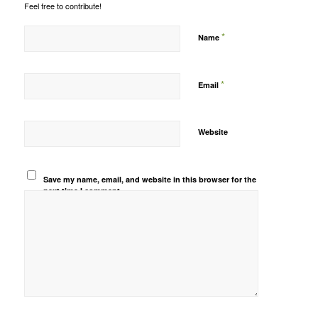
Feel free to contribute!
*
Name
*
Email
Website
Save my name, email, and website in this browser for the
next time I comment.