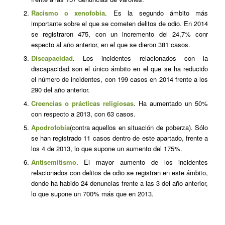
Racismo o xenofobia
. Es la segundo ámbito más
importante sobre el que se cometen delitos de odio. En 2014
se registraron 475, con un incremento del 24,7% conr
especto al año anterior, en el que se dieron 381 casos.
Discapacidad
. Los incidentes relacionados con la
discapacidad son el único ámbito en el que se ha reducido
el número de incidentes, con 199 casos en 2014 frente a los
290 del año anterior.
Creencias o prácticas religiosas
. Ha aumentado un 50%
con respecto a 2013, con 63 casos.
Apodrofobia
(contra aquellos en situación de poberza). Sólo
se han registrado 11 casos dentro de este apartado, frente a
los 4 de 2013, lo que supone un aumento del 175%.
Antisemitismo
. El mayor aumento de los incidentes
relacionados con delitos de odio se registran en este ámbito,
donde ha habido 24 denuncias frente a las 3 del año anterior,
lo que supone un 700% más que en 2013.