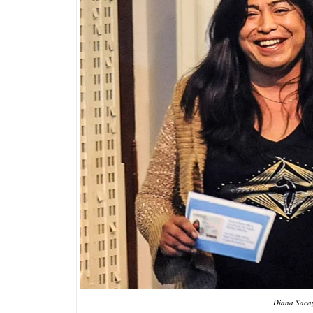
Diana Sacay