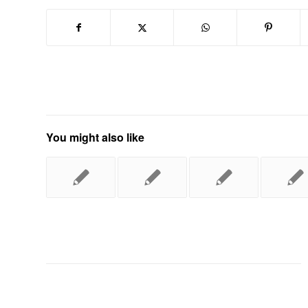
You might also like