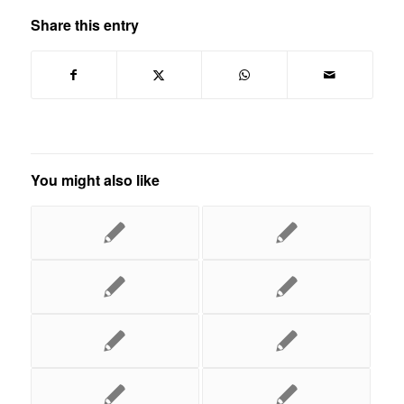
Share this entry
You might also like