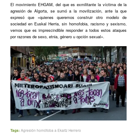
El movimiento EHGAM, del que es exmilitante la víctima de la
agresión de Algorta, se sumó a la movilización, ante la que
expresó que «quienes queremos construir otro modelo de
sociedad en Euskal Herria, sin homofobia, racismo y sexismo,
vemos que es imprescindible responder a todos estos ataques
por razones de sexo, etnia, género u opción sexual».
Tags:
Agresión homófoba a Ekaitz Herrero