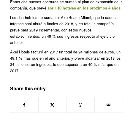
Estas dos nuevas aperturas se suman al plan de expansión de la
compañía, que prevé
abrir 10 hoteles en los próximos 4 años
.
Los dos hoteles se suman al AxelBeach Miami, que la cadena
internacional abrirá a finales de 2018, y en total la compañía
prevé para 2019 incrementar, con estos nuevos
establecimientos, un 49 % sus ingresos respecto al ejercicio
anterior.
Axel Hotels facturó en 2017 un total de 24 millones de euros, un
49,1 % más que en el año anterior, y prevé alcanzar en 2018 los
34 millones en ingresos, lo que supondría un 40 % más que en
2017.
Share this entry