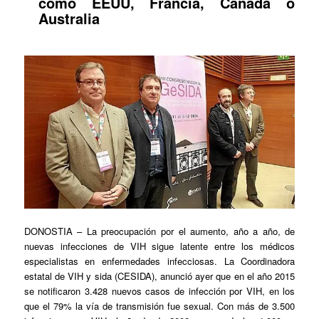
como EEUU, Francia, Canadá o
Australia
DONOSTIA
– La preocupación por el aumento, año a año, de
nuevas infecciones de VIH sigue latente entre los médicos
especialistas en enfermedades infecciosas. La Coordinadora
estatal de VIH y sida (CESIDA), anunció ayer que en el año 2015
se notificaron 3.428 nuevos casos de infección por VIH, en los
que el 79% la vía de transmisión fue sexual. Con más de 3.500