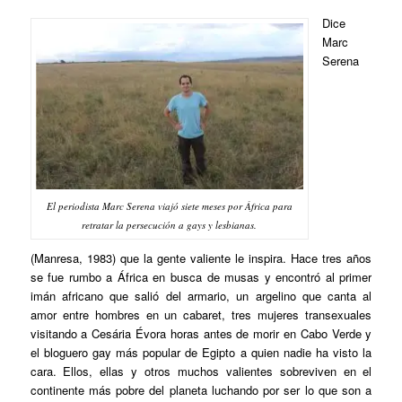
Dice
Marc
Serena
El periodista Marc Serena viajó siete meses por África para
retratar la persecución a gays y lesbianas.
(Manresa, 1983) que la gente valiente le inspira. Hace tres años
se fue rumbo a África en busca de musas y encontró al primer
imán africano que salió del armario, un argelino que canta al
amor entre hombres en un cabaret, tres mujeres transexuales
visitando a Cesária Évora horas antes de morir en Cabo Verde y
el bloguero gay más popular de Egipto a quien nadie ha visto la
cara. Ellos, ellas y otros muchos valientes sobreviven en el
continente más pobre del planeta luchando por ser lo que son a